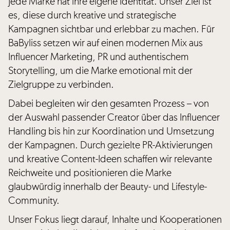
Jede Marke hat ihre eigene Identität. Unser Ziel ist
es, diese durch kreative und strategische
Kampagnen sichtbar und erlebbar zu machen. Für
BaByliss setzen wir auf einen modernen Mix aus
Influencer Marketing, PR und authentischem
Storytelling, um die Marke emotional mit der
Zielgruppe zu verbinden.
Dabei begleiten wir den gesamten Prozess – von
der Auswahl passender Creator über das Influencer
Handling bis hin zur Koordination und Umsetzung
der Kampagnen. Durch gezielte PR-Aktivierungen
und kreative Content-Ideen schaffen wir relevante
Reichweite und positionieren die Marke
glaubwürdig innerhalb der Beauty- und Lifestyle-
Community.
Unser Fokus liegt darauf, Inhalte und Kooperationen