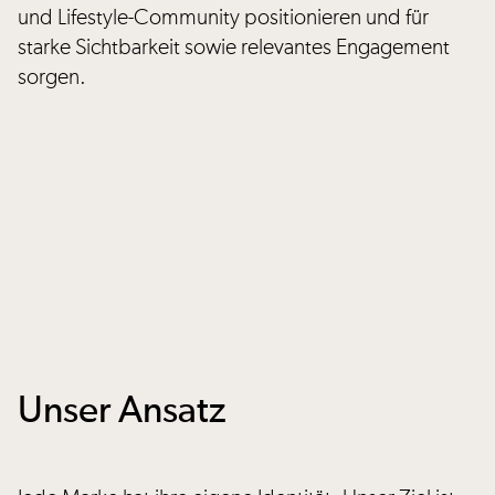
und Lifestyle-Community positionieren und für
starke Sichtbarkeit sowie relevantes Engagement
sorgen.
Unser Ansatz