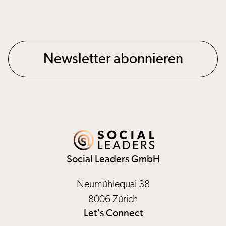
Newsletter abonnieren
Social Leaders GmbH
Neumühlequai 38
8006 Zürich
Let's Connect