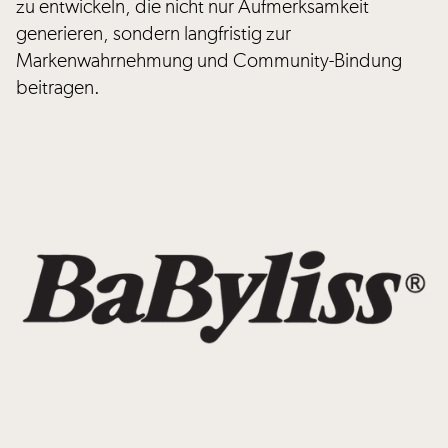
zu entwickeln, die nicht nur Aufmerksamkeit
generieren, sondern langfristig zur
Markenwahrnehmung und Community-Bindung
beitragen.