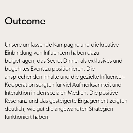
Outcome
Unsere umfassende Kampagne und die kreative
Einbindung von Influencern haben dazu
beigetragen, das Secret Dinner als exklusives und
begehrtes Event zu positionieren. Die
ansprechenden Inhalte und die gezielte Influencer-
Kooperation sorgten für viel Aufmerksamkeit und
Interaktion in den sozialen Medien. Die positive
Resonanz und das gesteigerte Engagement zeigten
deutlich, wie gut die angewandten Strategien
funktioniert haben.