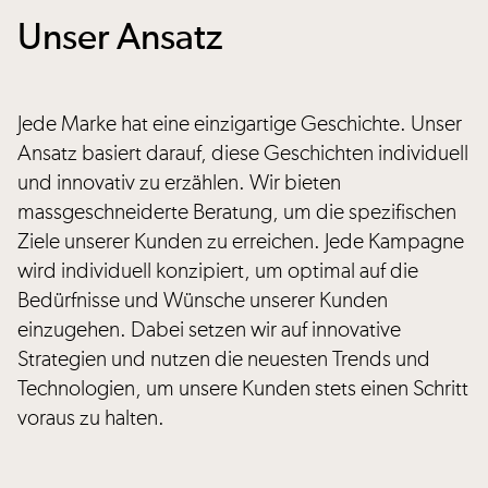
Unser Ansatz
Jede Marke hat eine einzigartige Geschichte. Unser
Ansatz basiert darauf, diese Geschichten individuell
und innovativ zu erzählen. Wir bieten
massgeschneiderte Beratung, um die spezifischen
Ziele unserer Kunden zu erreichen. Jede Kampagne
wird individuell konzipiert, um optimal auf die
Bedürfnisse und Wünsche unserer Kunden
einzugehen. Dabei setzen wir auf innovative
Strategien und nutzen die neuesten Trends und
Technologien, um unsere Kunden stets einen Schritt
voraus zu halten.