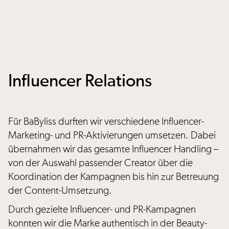
Influencer Relations
Für BaByliss durften wir verschiedene Influencer-
Marketing- und PR-Aktivierungen umsetzen. Dabei
übernahmen wir das gesamte Influencer Handling –
von der Auswahl passender Creator über die
Koordination der Kampagnen bis hin zur Betreuung
der Content-Umsetzung.
Durch gezielte Influencer- und PR-Kampagnen
konnten wir die Marke authentisch in der Beauty-