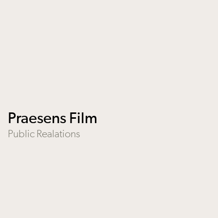
Praesens Film
Public Realations