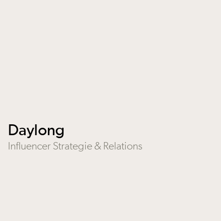
Daylong
Influencer Strategie & Relations